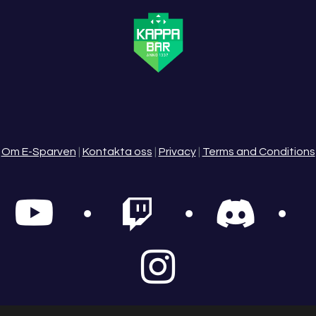
Om E-Sparven
|
Kontakta oss
|
Privacy
|
Terms and Conditions