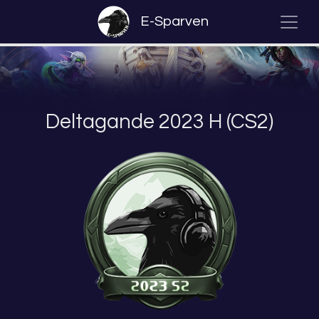
E-Sparven
Deltagande 2023 H (CS2)