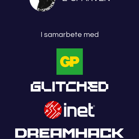
I samarbete med