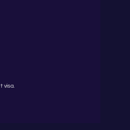
 visa.