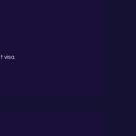
 visa.