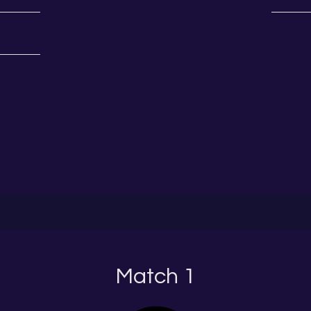
Match 1