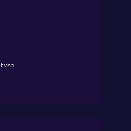
 visa.