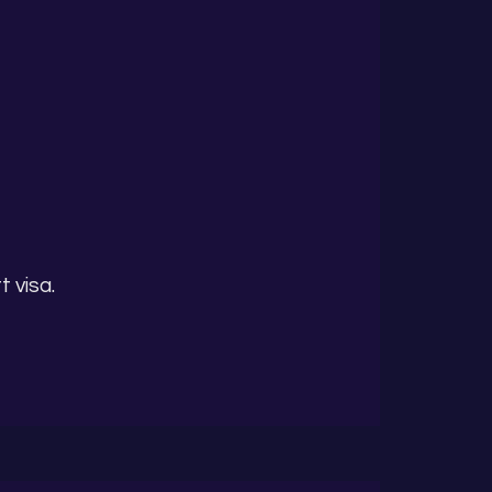
 visa.