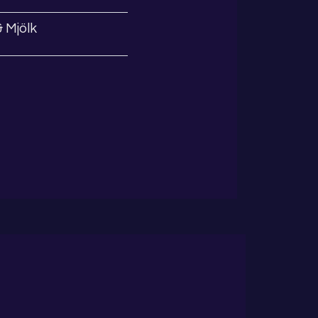
& Mjölk