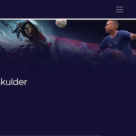
kulder