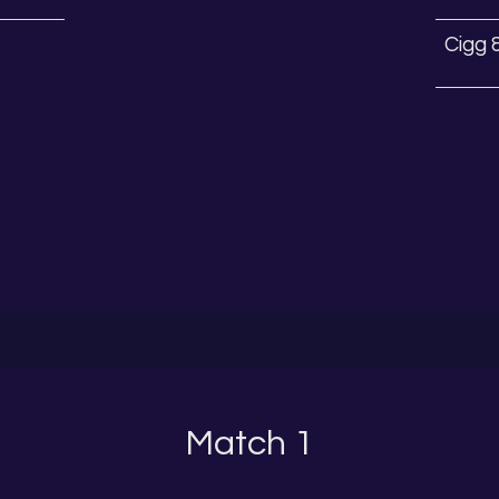
Cigg 
Match 1