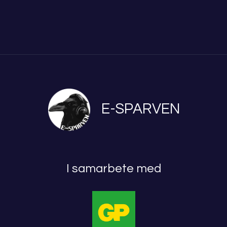
E-SPARVEN
I samarbete med