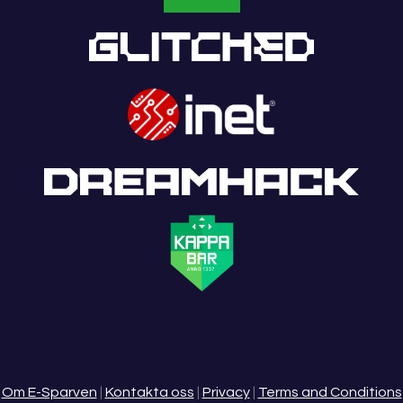
Om E-Sparven
|
Kontakta oss
|
Privacy
|
Terms and Conditions