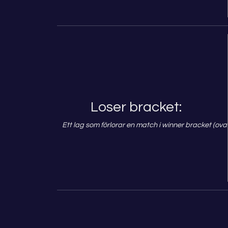
Loser bracket:
Ett lag som förlorar en match i winner bracket (ova