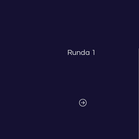
Runda 1