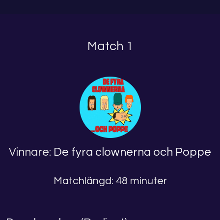
Match 1
Vinnare:
De fyra clownerna och Poppe
Matchlängd: 48 minuter