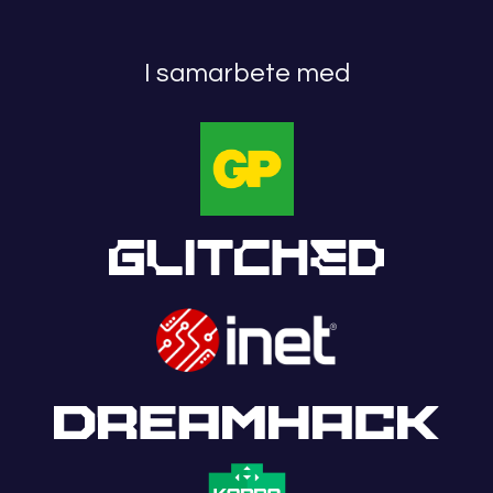
I samarbete med