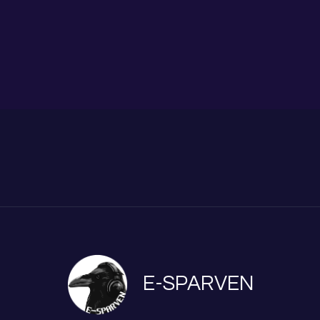
E-SPARVEN