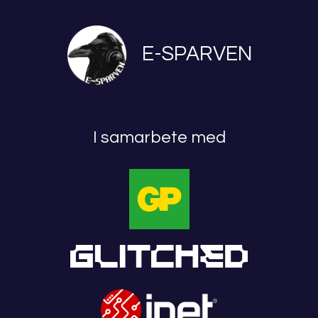
E-SPARVEN
I samarbete med