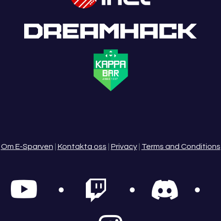
Om E-Sparven
|
Kontakta oss
|
Privacy
|
Terms and Conditions