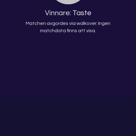
Vinnare:
Taste
Matchen avgordes via walkover. Ingen
matchdata finns att visa.