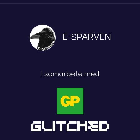
E-SPARVEN
I samarbete med