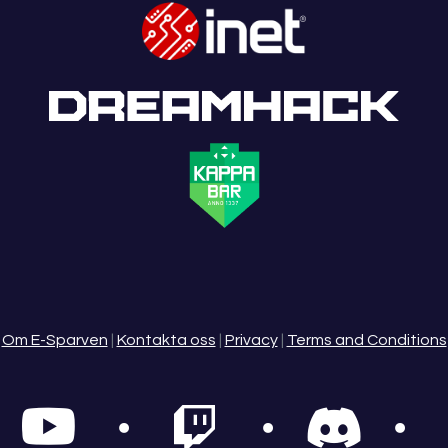
Om E-Sparven
|
Kontakta oss
|
Privacy
|
Terms and Conditions