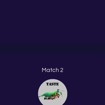
Match 2