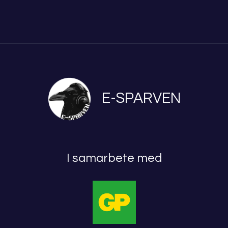
E-SPARVEN
I samarbete med