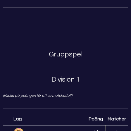
Gruppspel
Division 1
(Klicka på poängen för att se matchutfall)
Lag
Poäng
Matcher