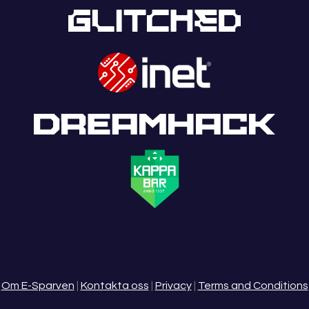
Om E-Sparven
|
Kontakta oss
|
Privacy
|
Terms and Conditions