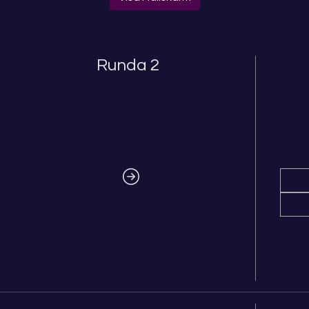
Runda 2