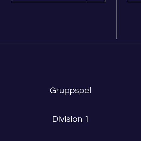
Gruppspel
Division 1