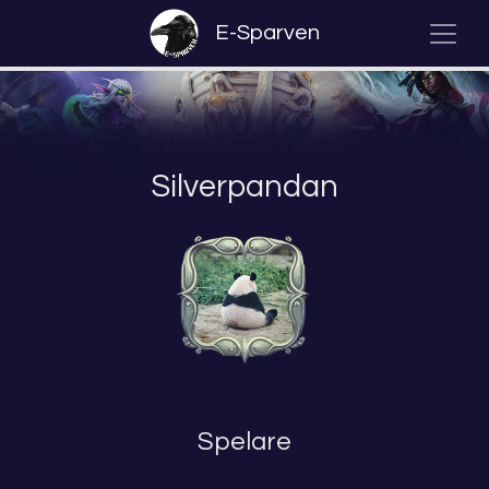
E-Sparven
Silverpandan
Spelare