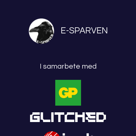
E-SPARVEN
I samarbete med