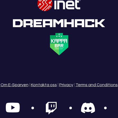
Om E-Sparven
|
Kontakta oss
|
Privacy
|
Terms and Conditions