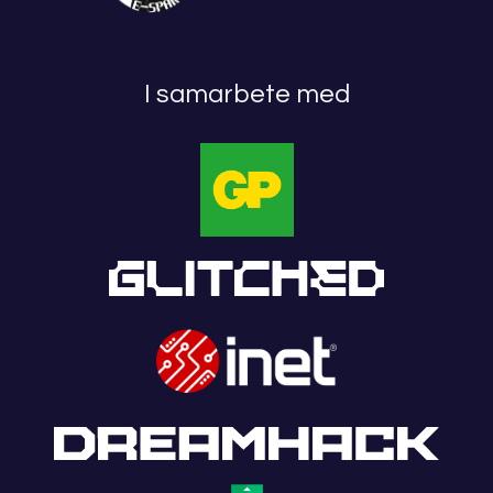
I samarbete med