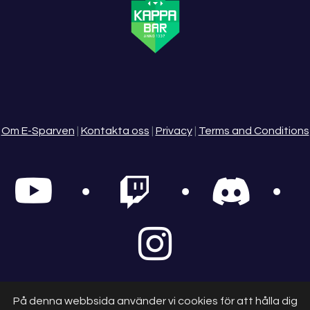
Om E-Sparven
|
Kontakta oss
|
Privacy
|
Terms and Conditions
© 2025 - E-Sparven
På denna webbsida använder vi cookies för att hålla dig