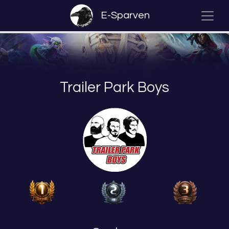
E-Sparven
Trailer Park Boys