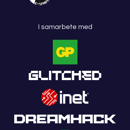
I samarbete med