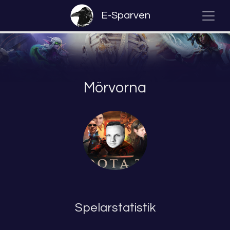
E-Sparven
Mörvorna
Spelarstatistik