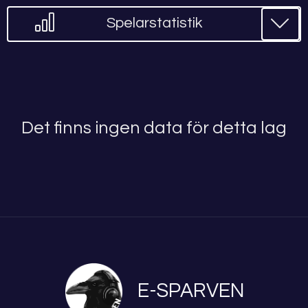
Spelarstatistik
Det finns ingen data för detta lag
E-SPARVEN