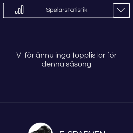
Spelarstatistik
Vi för ännu inga topplistor för
denna säsong