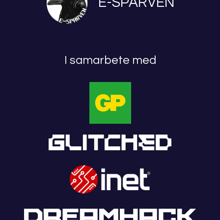
E-SPARVEN
I samarbete med