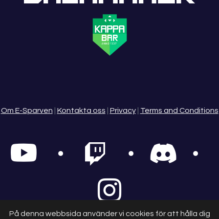
Om E-Sparven
|
Kontakta oss
|
Privacy
|
Terms and Conditions
På denna webbsida använder vi cookies för att hålla dig