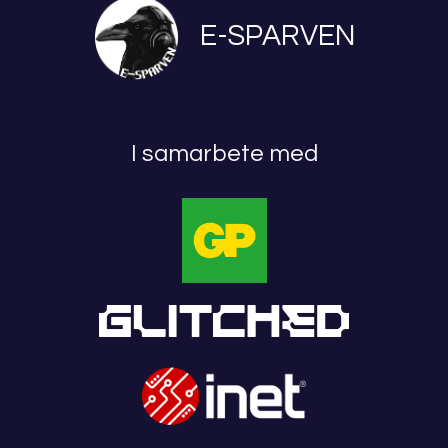
E-SPARVEN
I samarbete med