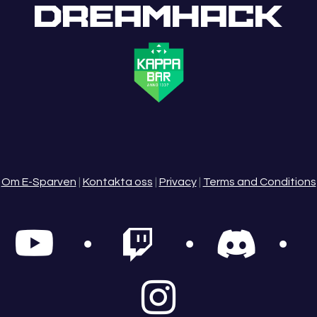
Om E-Sparven
|
Kontakta oss
|
Privacy
|
Terms and Conditions