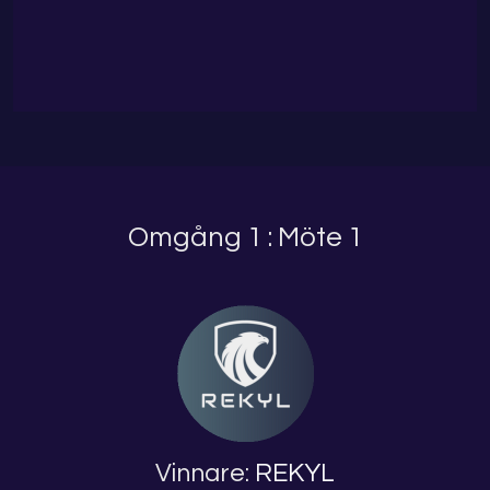
Omgång 1 : Möte 1
Vinnare:
REKYL