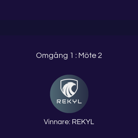
Omgång 1 : Möte 2
Vinnare:
REKYL