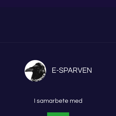
E-SPARVEN
I samarbete med