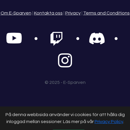
Om E-Sparven
|
Kontakta oss
|
Privacy
|
Terms and Conditions
© 2025 - E-Sparven
På denna webbsida använder vi cookies för att hålla dig
inloggad mellan sessioner. Läs mer på vår
Privacy Policy
.