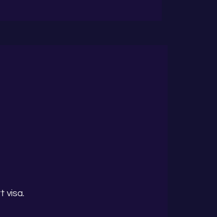
 visa.