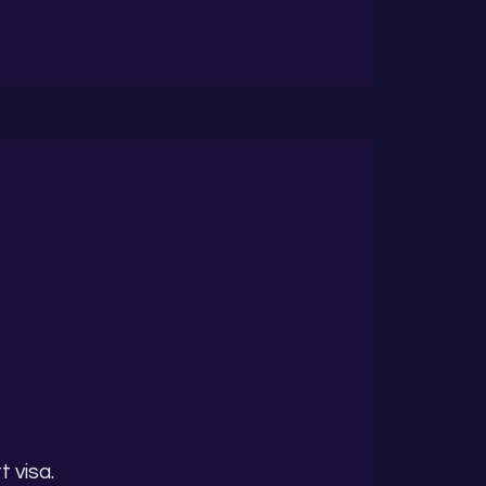
 visa.