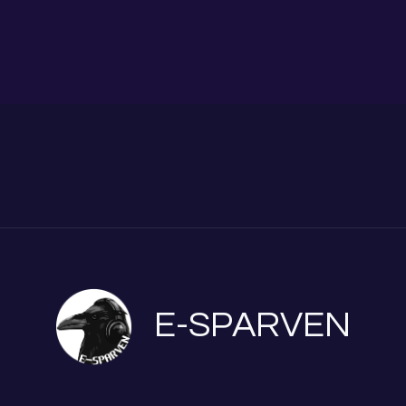
E-SPARVEN