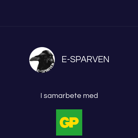
E-SPARVEN
I samarbete med