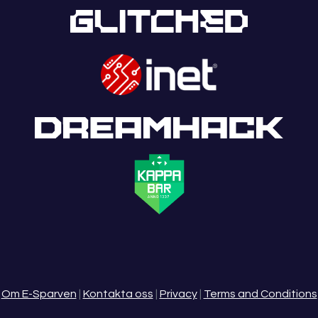
Om E-Sparven
|
Kontakta oss
|
Privacy
|
Terms and Conditions