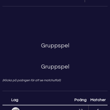
Gruppspel
Gruppspel
(Klicka på poängen för att se matchutfall)
Lag
Poäng
Matcher