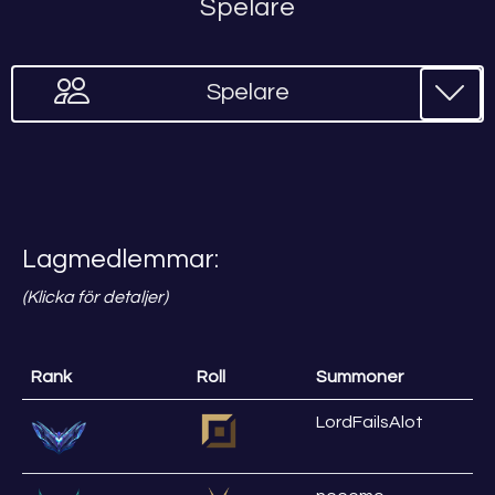
Spelare
Spelare
Lagmedlemmar:
(Klicka för detaljer)
Rank
Roll
Summoner
LordFailsAlot