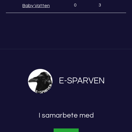
0
3
Baby Vatten
E-SPARVEN
I samarbete med