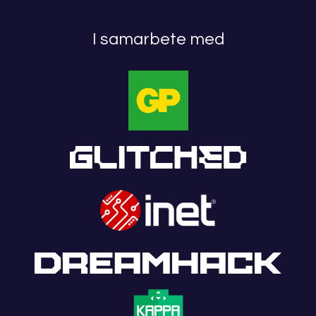
I samarbete med