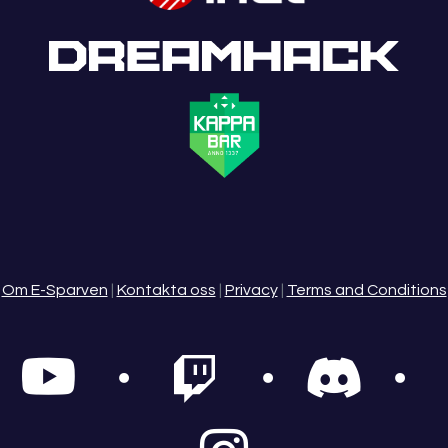
Om E-Sparven
|
Kontakta oss
|
Privacy
|
Terms and Conditions