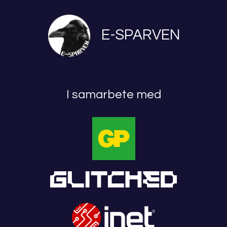
E-SPARVEN
I samarbete med