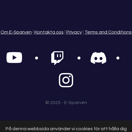
Om E-Sparven
|
Kontakta oss
|
Privacy
|
Terms and Conditions
© 2025 - E-Sparven
På denna webbsida använder vi cookies för att hålla dig