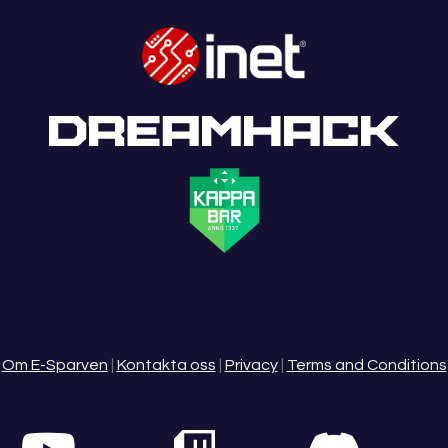
Om E-Sparven
|
Kontakta oss
|
Privacy
|
Terms and Conditions