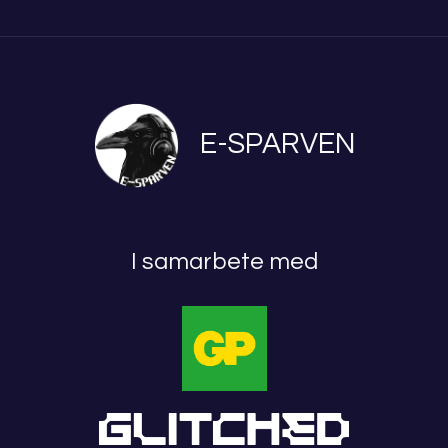
E-SPARVEN
I samarbete med