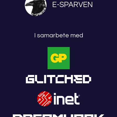
E-SPARVEN
I samarbete med