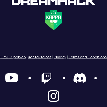
Om E-Sparven
|
Kontakta oss
|
Privacy
|
Terms and Conditions