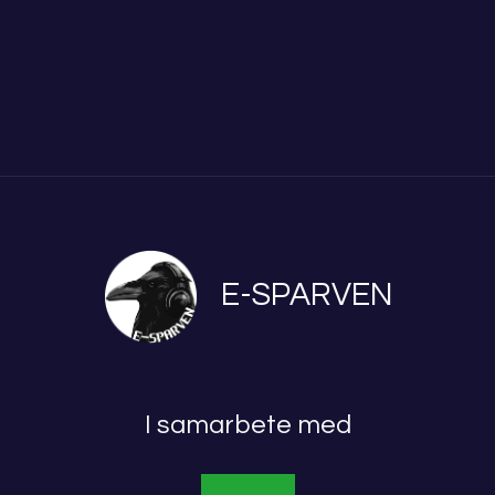
E-SPARVEN
I samarbete med