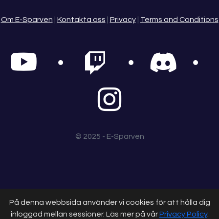
Om E-Sparven
|
Kontakta oss
|
Privacy
|
Terms and Conditions
© 2025 - E-Sparven
På denna webbsida använder vi cookies för att hålla dig
inloggad mellan sessioner. Läs mer på vår
Privacy Policy
.